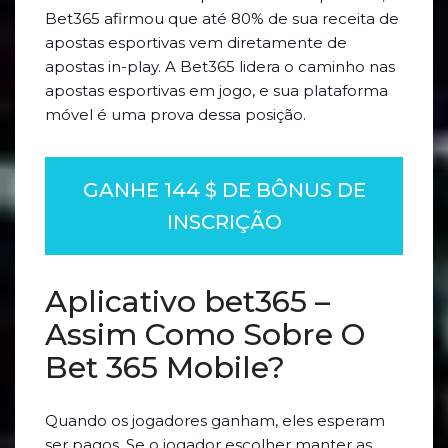
Bet365 afirmou que até 80% de sua receita de
apostas esportivas vem diretamente de
apostas in-play. A Bet365 lidera o caminho nas
apostas esportivas em jogo, e sua plataforma
móvel é uma prova dessa posição.
GANHE 144 $ DE BÔNUS DE
INSCRIÇÃO
Aplicativo bet365 –
Assim Como Sobre O
Bet 365 Mobile?
Quando os jogadores ganham, eles esperam
ser pagos. Se o jogador escolher manter as