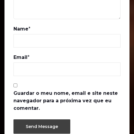
Name
*
Email
*
Guardar o meu nome, email e site neste
navegador para a próxima vez que eu
comentar.