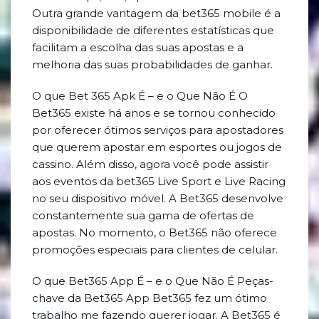
Outra grande vantagem da bet365 mobile é a
disponibilidade de diferentes estatísticas que
facilitam a escolha das suas apostas e a
melhoria das suas probabilidades de ganhar.
O que Bet 365 Apk É – e o Que Não É O
Bet365 existe há anos e se tornou conhecido
por oferecer ótimos serviços para apostadores
que querem apostar em esportes ou jogos de
cassino. Além disso, agora você pode assistir
aos eventos da bet365 Live Sport e Live Racing
no seu dispositivo móvel. A Bet365 desenvolve
constantemente sua gama de ofertas de
apostas. No momento, o Bet365 não oferece
promoções especiais para clientes de celular.
O que Bet365 App É – e o Que Não É Peças-
chave da Bet365 App Bet365 fez um ótimo
trabalho me fazendo querer jogar. A Bet365 é