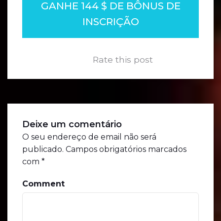
GANHE 144 $ DE BÔNUS DE
INSCRIÇÃO
Rate this post
Deixe um comentário
O seu endereço de email não será
publicado.
Campos obrigatórios marcados
com
*
Comment