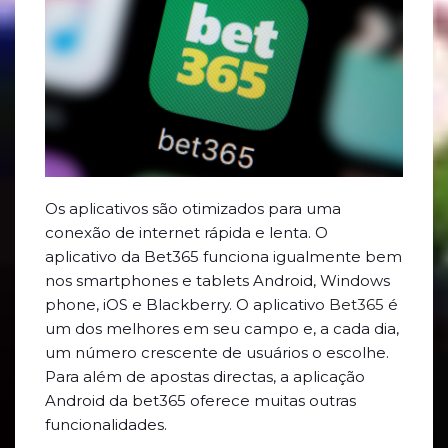
Os aplicativos são otimizados para uma
conexão de internet rápida e lenta. O
aplicativo da Bet365 funciona igualmente bem
nos smartphones e tablets Android, Windows
phone, iOS e Blackberry. O aplicativo
Bet365
é
um dos melhores em seu campo e, a cada dia,
um número crescente de usuários o escolhe.
Para além de apostas directas, a aplicação
Android da bet365 oferece muitas outras
funcionalidades.