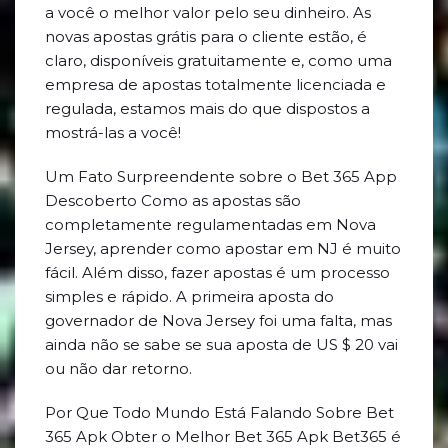
a você o melhor valor pelo seu dinheiro. As
novas apostas grátis para o cliente estão, é
claro, disponíveis gratuitamente e, como uma
empresa de apostas totalmente licenciada e
regulada, estamos mais do que dispostos a
mostrá-las a você!
Um Fato Surpreendente sobre o Bet 365 App
Descoberto Como as apostas são
completamente regulamentadas em Nova
Jersey, aprender como apostar em NJ é muito
fácil. Além disso, fazer apostas é um processo
simples e rápido. A primeira aposta do
governador de Nova Jersey foi uma falta, mas
ainda não se sabe se sua aposta de US $ 20 vai
ou não dar retorno.
Por Que Todo Mundo Está Falando Sobre Bet
365 Apk Obter o Melhor Bet 365 Apk Bet365 é