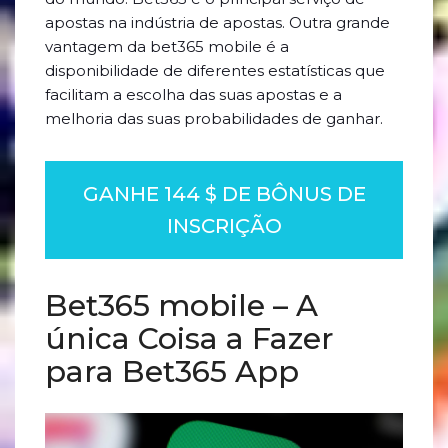
apostas na indústria de apostas. Outra grande
vantagem da bet365 mobile é a
disponibilidade de diferentes estatísticas que
facilitam a escolha das suas apostas e a
melhoria das suas probabilidades de ganhar.
GANHE 144 $ DE BÔNUS DE
INSCRIÇÃO
Bet365 mobile – A
única Coisa a Fazer
para Bet365 App