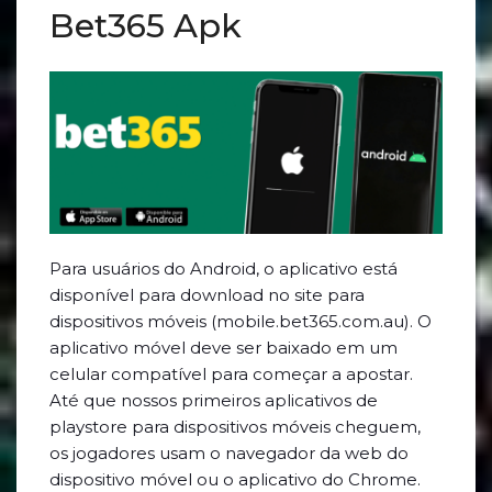
Bet365 Apk
Para usuários do Android, o aplicativo está
disponível para download no site para
dispositivos móveis (mobile.bet365.com.au). O
aplicativo móvel deve ser baixado em um
celular compatível para começar a apostar.
Até que nossos primeiros aplicativos de
playstore para dispositivos móveis cheguem,
os jogadores usam o navegador da web do
dispositivo móvel ou o aplicativo do Chrome.